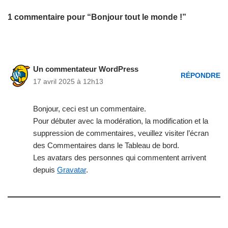
1 commentaire pour “Bonjour tout le monde !”
Un commentateur WordPress
RÉPONDRE
17 avril 2025 à 12h13
Bonjour, ceci est un commentaire.
Pour débuter avec la modération, la modification et la
suppression de commentaires, veuillez visiter l’écran
des Commentaires dans le Tableau de bord.
Les avatars des personnes qui commentent arrivent
depuis
Gravatar
.