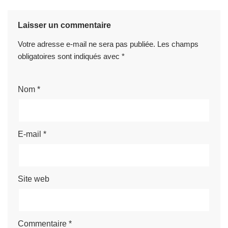
Laisser un commentaire
Votre adresse e-mail ne sera pas publiée.
Les champs
obligatoires sont indiqués avec
*
Nom
*
E-mail
*
Site web
Commentaire
*