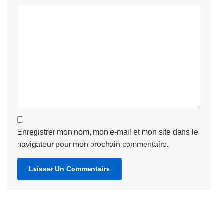
Enregistrer mon nom, mon e-mail et mon site dans le
navigateur pour mon prochain commentaire.