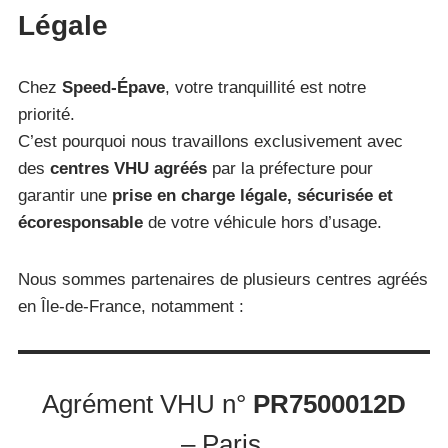
Légale
Chez
Speed-Épave
, votre tranquillité est notre
priorité.
C’est pourquoi nous travaillons exclusivement avec
des
centres VHU agréés
par la préfecture pour
garantir une
prise en charge légale, sécurisée et
écoresponsable
de votre véhicule hors d’usage.
Nous sommes partenaires de plusieurs centres agréés
en Île-de-France, notamment :
Agrément VHU n°
PR7500012D
– Paris