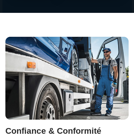
Confiance & Conformité