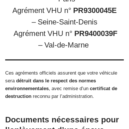
Agrément VHU n°
PR9300045E
– Seine-Saint-Denis
Agrément VHU n°
PR9400039F
– Val-de-Marne
Ces agréments officiels assurent que votre véhicule
sera
détruit dans le respect des normes
environnementales
, avec remise d’un
certificat de
destruction
reconnu par l’administration.
Documents nécessaires pour