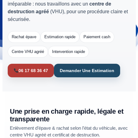
irréparable : nous travaillons avec un
centre de
destruction agréé
(VHU), pour une procédure claire et
sécurisée.
Rachat épave
Estimation rapide
Paiement cash
Centre VHU agréé
Intervention rapide
06 17 68 36 47
Demander Une Estimation
Une prise en charge rapide, légale et
transparente
Enlèvement d’épave & rachat selon l’état du véhicule, avec
centre VHU agréé et certificat de destruction.