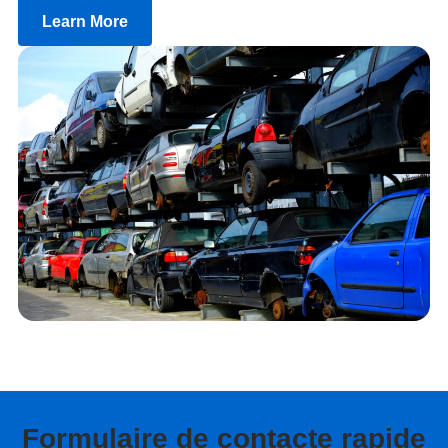
Learn More
Formulaire de contacte rapide