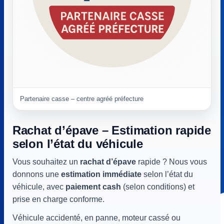
Partenaire casse – centre agréé préfecture
Rachat d’épave – Estimation rapide
selon l’état du véhicule
Vous souhaitez un
rachat d’épave
rapide ? Nous vous
donnons une
estimation immédiate
selon l’état du
véhicule, avec
paiement cash
(selon conditions) et
prise en charge conforme.
Véhicule accidenté, en panne, moteur cassé ou