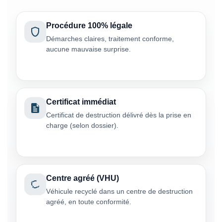
Procédure 100% légale
Démarches claires, traitement conforme,
aucune mauvaise surprise.
Certificat immédiat
Certificat de destruction délivré dès la prise en
charge (selon dossier).
Centre agréé (VHU)
Véhicule recyclé dans un centre de destruction
agréé, en toute conformité.