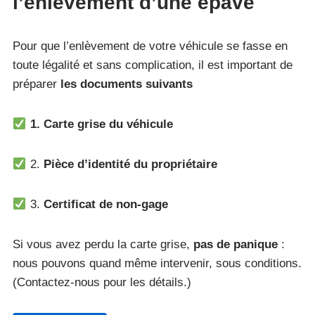
l’enlèvement d’une épave
Pour que l’enlèvement de votre véhicule se fasse en
toute légalité et sans complication, il est important de
préparer
les documents
suivants
1. Carte grise du véhicule
2.
Pièce d’identité du propriétaire
3.
Certificat de non-gage
Si vous avez perdu la carte grise,
pas de panique
:
nous pouvons quand même intervenir, sous conditions.
(Contactez-nous pour les détails.)