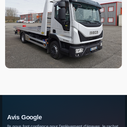
Avis Google
Ils nous font confiance pour l’enlèvement d’épaves, le rachat