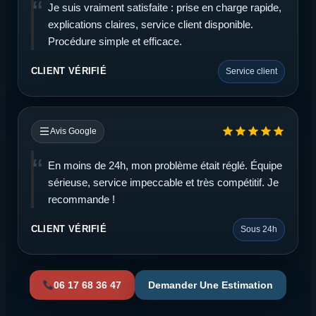
Je suis vraiment satisfaite : prise en charge rapide,
explications claires, service client disponible.
Procédure simple et efficace.
CLIENT VÉRIFIÉ
Service client
Avis Google
En moins de 24h, mon problème était réglé. Équipe
sérieuse, service impeccable et très compétitif. Je
recommande !
CLIENT VÉRIFIÉ
Sous 24h
06 17 68 36 47
Demander Une Estimation