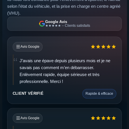
selon l’état du véhicule, et la prise en charge en centre agréé
(VHU).
Google Avis
★★★★★ – Clients satisfaits
Avis Google
J’avais une épave depuis plusieurs mois et je ne
savais pas comment m’en débarrasser.
Enlèvement rapide, équipe sérieuse et très
professionnelle. Merci !
CLIENT VÉRIFIÉ
Rapide & efficace
Avis Google