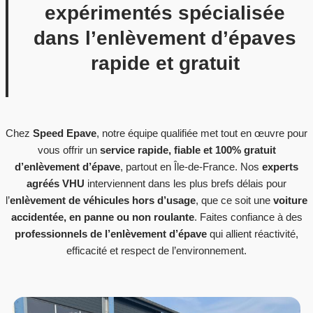
expérimentés spécialisée
dans l’enlèvement d’épaves
rapide et gratuit
Chez
Speed Epave
, notre équipe qualifiée met tout en œuvre pour
vous offrir un
service rapide, fiable et 100% gratuit
d’enlèvement d’épave
, partout en Île-de-France. Nos
experts
agréés VHU
interviennent dans les plus brefs délais pour
l’
enlèvement de véhicules hors d’usage
, que ce soit une
voiture
accidentée, en panne ou non roulante
. Faites confiance à des
professionnels de l’enlèvement d’épave
qui allient réactivité,
efficacité et respect de l’environnement.