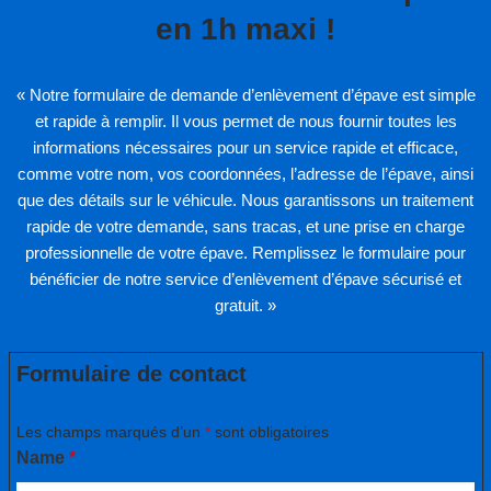
en 1h maxi !
« Notre formulaire de demande d’enlèvement d’épave est simple
et rapide à remplir. Il vous permet de nous fournir toutes les
informations nécessaires pour un service rapide et efficace,
comme votre nom, vos coordonnées, l’adresse de l’épave, ainsi
que des détails sur le véhicule. Nous garantissons un traitement
rapide de votre demande, sans tracas, et une prise en charge
professionnelle de votre épave. Remplissez le formulaire pour
bénéficier de notre service d’enlèvement d’épave sécurisé et
gratuit. »
Formulaire de contact
Les champs marqués d’un
*
sont obligatoires
Name
*