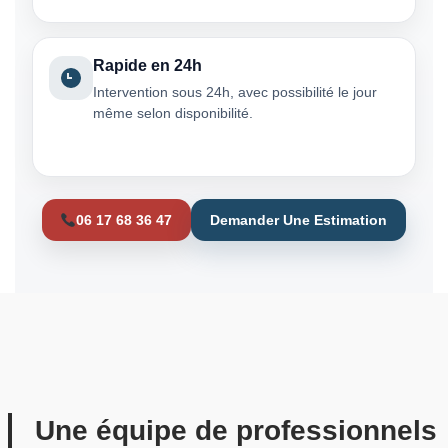
Rapide en 24h
Intervention sous 24h, avec possibilité le jour
même selon disponibilité.
06 17 68 36 47
Demander Une Estimation
Une équipe de professionnels