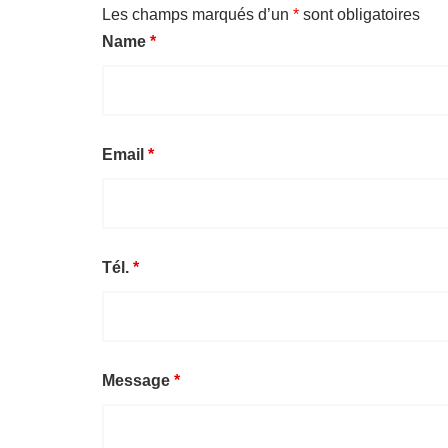
Les champs marqués d’un
*
sont obligatoires
Name
*
Email
*
Tél.
*
Message
*