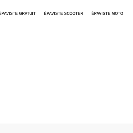
ÉPAVISTE GRATUIT
ÉPAVISTE SCOOTER
ÉPAVISTE MOTO