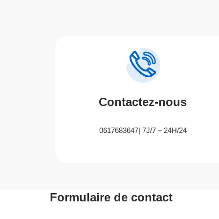
Contactez-nous
0617683647| 7J/7 – 24H/24
Formulaire de contact