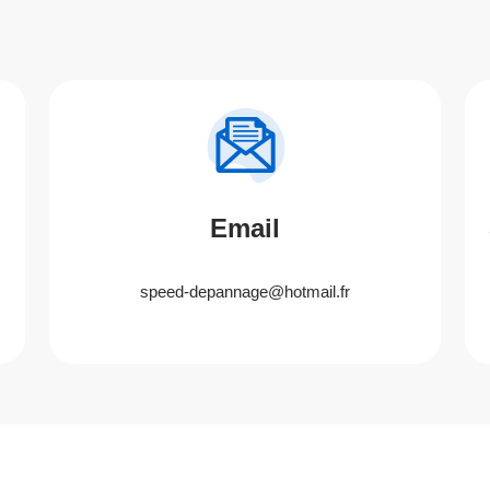
Email
speed-depannage@hotmail.fr