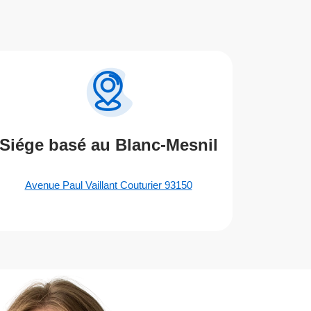
Siége basé au Blanc-Mesnil
Avenue Paul Vaillant Couturier 93150