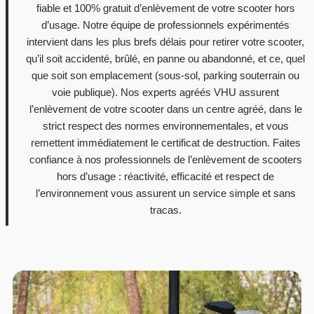
fiable et 100% gratuit d’enlèvement de votre scooter hors
d’usage. Notre équipe de professionnels expérimentés
intervient dans les plus brefs délais pour retirer votre scooter,
qu’il soit accidenté, brûlé, en panne ou abandonné, et ce, quel
que soit son emplacement (sous-sol, parking souterrain ou
voie publique). Nos experts agréés VHU assurent
l’enlèvement de votre scooter dans un centre agréé, dans le
strict respect des normes environnementales, et vous
remettent immédiatement le certificat de destruction. Faites
confiance à nos professionnels de l’enlèvement de scooters
hors d’usage : réactivité, efficacité et respect de
l’environnement vous assurent un service simple et sans
tracas.