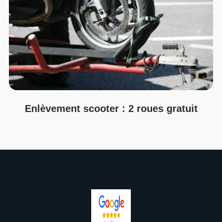
Enlèvement scooter : 2 roues gratuit