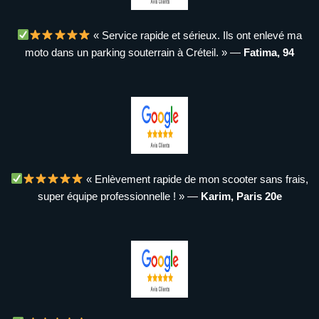
« Service rapide et sérieux. Ils ont enlevé ma
moto dans un parking souterrain à Créteil. » —
Fatima, 94
« Enlèvement rapide de mon scooter sans frais,
super équipe professionnelle ! » —
Karim, Paris 20e