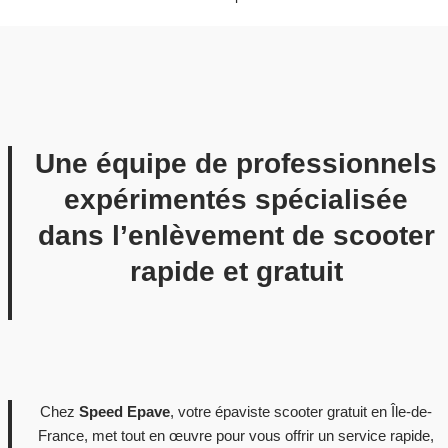
Une équipe de professionnels
expérimentés spécialisée
dans l’enlèvement de scooter
rapide et gratuit
Chez
Speed Epave
, votre épaviste scooter gratuit en Île-de-
France, met tout en œuvre pour vous offrir un service rapide,