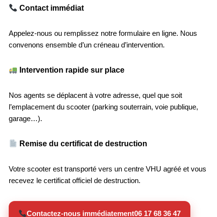
Contact immédiat
Appelez-nous ou remplissez notre formulaire en ligne. Nous
convenons ensemble d’un créneau d’intervention.
Intervention rapide sur place
Nos agents se déplacent à votre adresse, quel que soit
l’emplacement du scooter (parking souterrain, voie publique,
garage…).
Remise du certificat de destruction
Votre scooter est transporté vers un centre VHU agréé et vous
recevez le certificat officiel de destruction.
Contactez-nous immédiatement
06 17 68 36 47