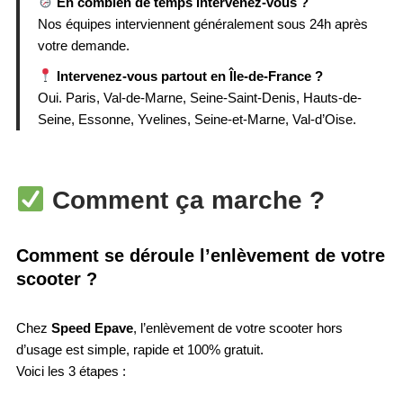
En combien de temps intervenez-vous ?
Nos équipes interviennent généralement sous 24h après
votre demande.
Intervenez-vous partout en Île-de-France ?
Oui. Paris, Val-de-Marne, Seine-Saint-Denis, Hauts-de-
Seine, Essonne, Yvelines, Seine-et-Marne, Val-d’Oise.
Comment ça marche ?
Comment se déroule l’enlèvement de votre
scooter ?
Chez
Speed Epave
, l’enlèvement de votre scooter hors
d’usage est simple, rapide et 100% gratuit.
Voici les 3 étapes :