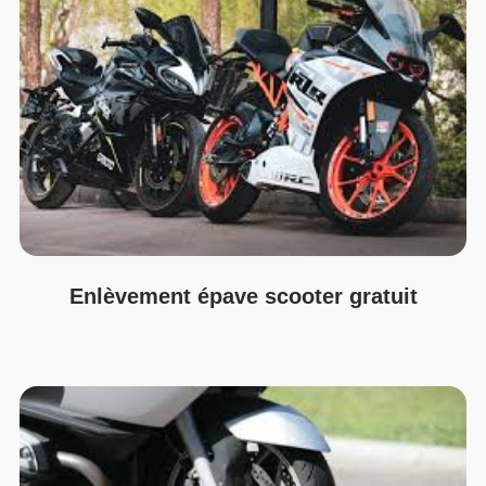
Enlèvement épave scooter gratuit