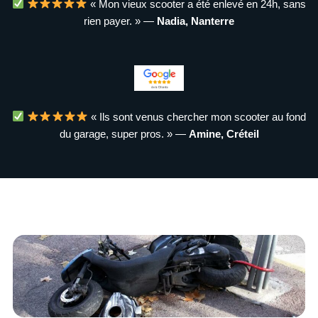
« Mon vieux scooter a été enlevé en 24h, sans
rien payer. » —
Nadia, Nanterre
« Ils sont venus chercher mon scooter au fond
du garage, super pros. » —
Amine, Créteil