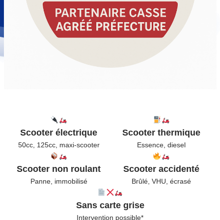
Scooter électrique
Scooter thermique
50cc, 125cc, maxi-scooter
Essence, diesel
Scooter non roulant
Scooter accidenté
Panne, immobilisé
Brûlé, VHU, écrasé
Sans carte grise
Intervention possible*