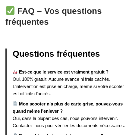
FAQ – Vos questions
fréquentes
Questions fréquentes
Est-ce que le service est vraiment gratuit ?
Oui, 100% gratuit. Aucune avance ni frais cachés.
L’intervention est prise en charge, même si votre scooter
est difficile d’accès.
Mon scooter n’a plus de carte grise, pouvez-vous
quand même l’enlever ?
Oui, dans la plupart des cas, nous pouvons intervenir.
Contactez-nous pour vérifier les documents nécessaires.